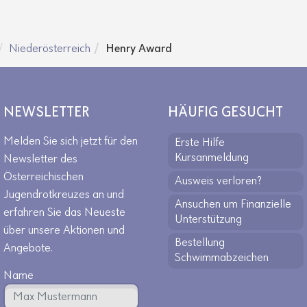
Niederösterreich
Henry Award
NEWSLETTER
HÄUFIG GESUCHT
Melden Sie sich jetzt für den
Erste Hilfe
Kursanmeldung
Newsletter des
Österreichischen
Ausweis verloren?
Jugendrotkreuzes an und
Ansuchen um Finanzielle
erfahren Sie das Neueste
Unterstützung
über unsere Aktionen und
Bestellung
Angebote.
Schwimmabzeichen
Name