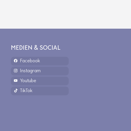
MEDIEN & SOCIAL
Facebook
Instagram
Youtube
TikTok