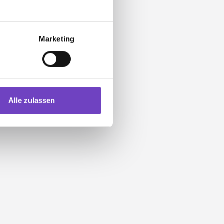
Marketing
Alle zulassen