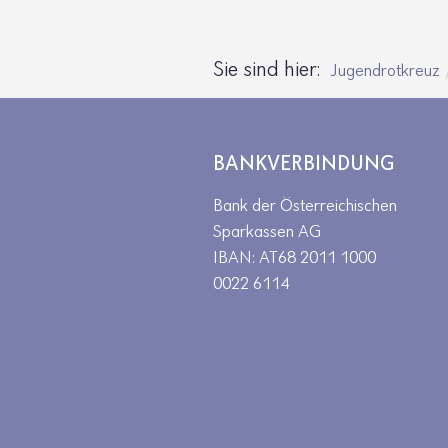
Sie sind hier:
Jugendrotkreuz
BANKVERBINDUNG
Bank der Österreichischen
Sparkassen AG
IBAN: AT68 2011 1000
0022 6114