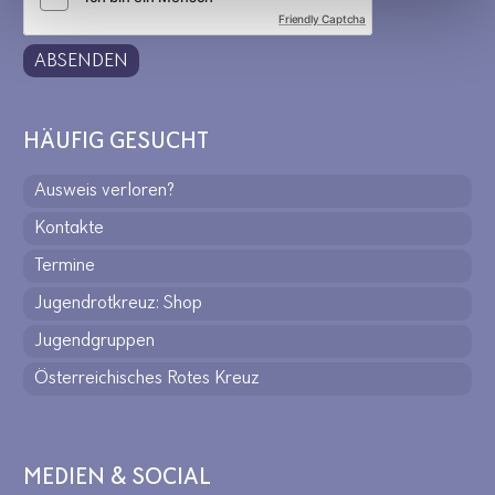
Friendly Captcha
ABSENDEN
HÄUFIG GESUCHT
Ausweis verloren?
Kontakte
Termine
Jugendrotkreuz: Shop
Jugendgruppen
Österreichisches Rotes Kreuz
MEDIEN & SOCIAL