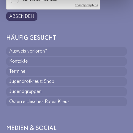
Friendly Captcha
ABSENDEN
HÄUFIG GESUCHT
Ausweis verloren?
Kontakte
Termine
Jugendrotkreuz: Shop
Jugendgruppen
Österreichisches Rotes Kreuz
MEDIEN & SOCIAL