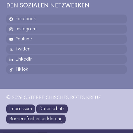
DEN SOZIALEN NETZWERKEN
Facebook
Instagram
Youtube
Twitter
LinkedIn
TikTok
© 2026 ÖSTERREICHISCHES ROTES KREUZ
Impressum
Datenschutz
Barrierefreiheitserklärung