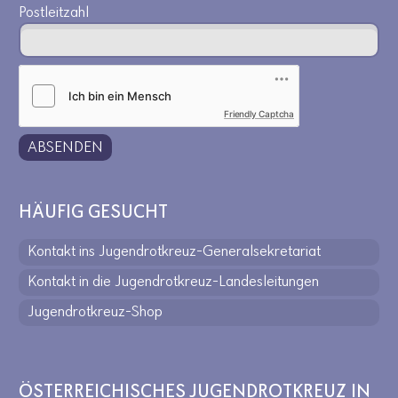
Postleitzahl
Friendly Captcha
ABSENDEN
HÄUFIG GESUCHT
Kontakt ins Jugendrotkreuz-Generalsekretariat
Kontakt in die Jugendrotkreuz-Landesleitungen
Jugendrotkreuz-Shop
ÖSTERREICHISCHES JUGENDROTKREUZ IN