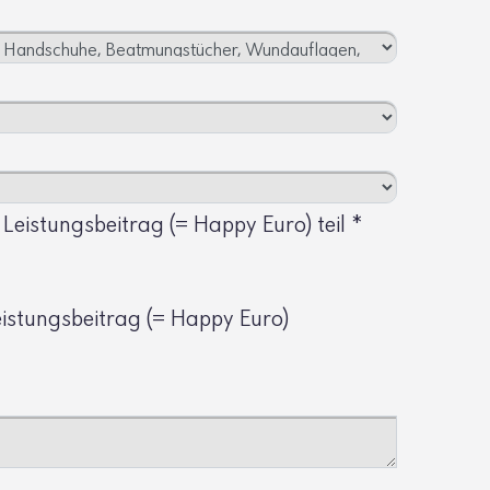
eistungsbeitrag (= Happy Euro) teil
*
istungsbeitrag (= Happy Euro)