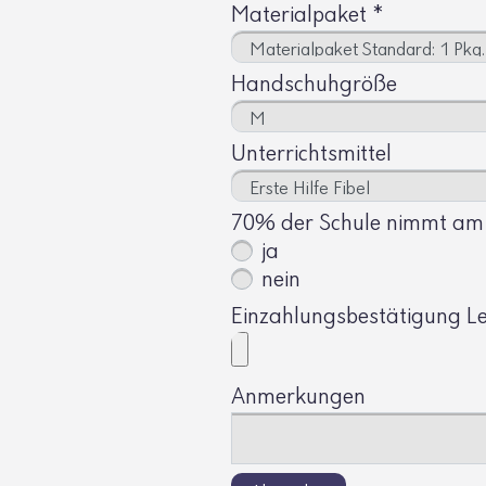
Materialpaket
*
Handschuhgröße
Unterrichtsmittel
70% der Schule nimmt am L
ja
nein
Einzahlungsbestätigung Le
Anmerkungen