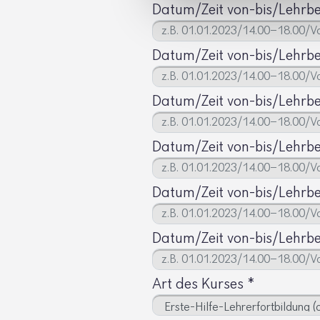
Datum/Zeit von-bis/Lehrb
Datum/Zeit von-bis/Lehrb
Datum/Zeit von-bis/Lehrb
Datum/Zeit von-bis/Lehrb
Datum/Zeit von-bis/Lehrb
Datum/Zeit von-bis/Lehrb
Art des Kurses
*