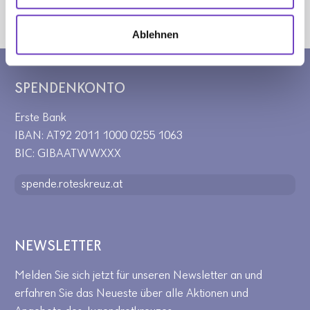
Sie sind hier:
Jugendrotkreuz
Home
Ablehnen
SPENDENKONTO
Erste Bank
IBAN: AT92 2011 1000 0255 1063
BIC: GIBAATWWXXX
spende.roteskreuz.at
NEWSLETTER
Melden Sie sich jetzt für unseren Newsletter an und
erfahren Sie das Neueste über alle Aktionen und