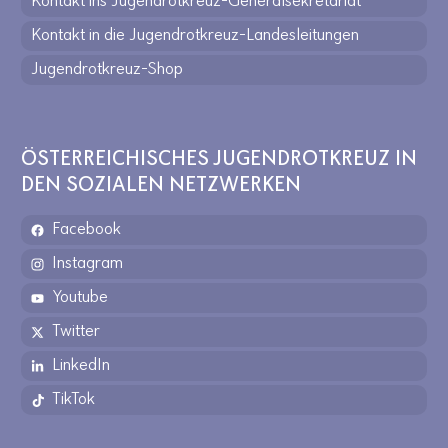
Kontakt ins Jugendrotkreuz-Generalsekretariat
Kontakt in die Jugendrotkreuz-Landesleitungen
Jugendrotkreuz-Shop
ÖSTERREICHISCHES JUGENDROTKREUZ IN
DEN SOZIALEN NETZWERKEN
Facebook
Instagram
Youtube
Twitter
LinkedIn
TikTok