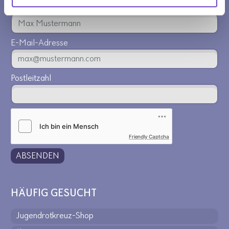
Name
E-Mail-Adresse
Postleitzahl
Friendly Captcha
ABSENDEN
HÄUFIG GESUCHT
Jugendrotkreuz-Shop