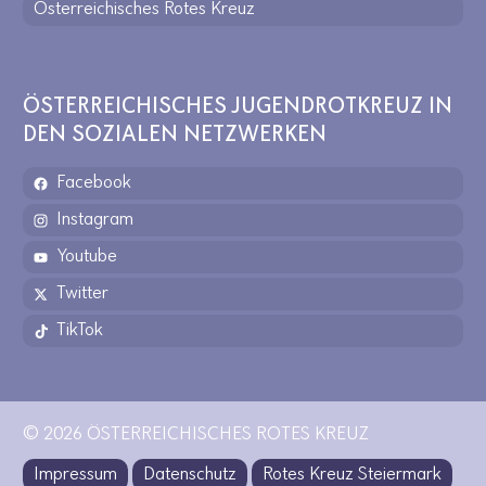
Österreichisches Rotes Kreuz
ÖSTERREICHISCHES JUGENDROTKREUZ IN
DEN SOZIALEN NETZWERKEN
Facebook
Instagram
Youtube
Twitter
TikTok
© 2026 ÖSTERREICHISCHES ROTES KREUZ
Impressum
Datenschutz
Rotes Kreuz Steiermark