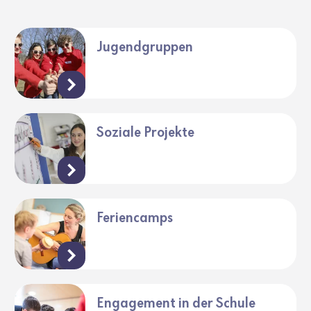
Jugendgruppen
Soziale Projekte
Feriencamps
Engagement in der Schule