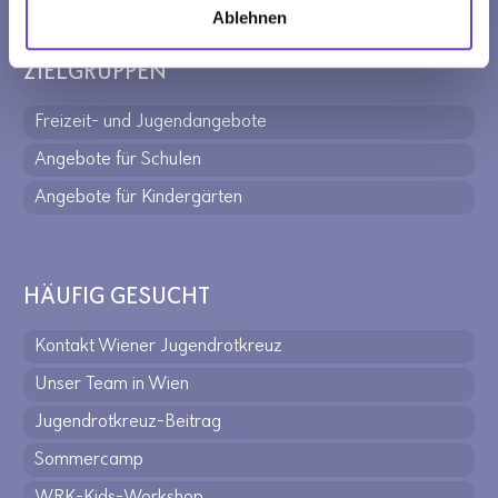
Ablehnen
ZIELGRUPPEN
Freizeit- und Jugendangebote
Angebote für Schulen
Angebote für Kindergärten
HÄUFIG GESUCHT
Kontakt Wiener Jugendrotkreuz
Unser Team in Wien
Jugendrotkreuz-Beitrag
Sommercamp
WRK-Kids-Workshop