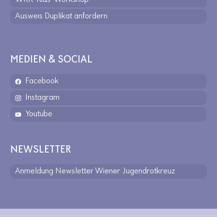
Ausweis Duplikat anfordern
MEDIEN & SOCIAL
Facebook
Instagram
Youtube
NEWSLETTER
Anmeldung Newsletter Wiener Jugendrotkreuz