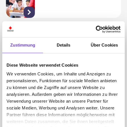
Stimme der Jugend in Wien
Zustimmung
Details
Über Cookies
Diese Webseite verwendet Cookies
Zivildienst & Freiwillig Soziales
Jahr
Wir verwenden Cookies, um Inhalte und Anzeigen zu
personalisieren, Funktionen für soziale Medien anbieten
zu können und die Zugriffe auf unsere Website zu
analysieren. Außerdem geben wir Informationen zu Ihrer
Veranstaltungen
Verwendung unserer Website an unsere Partner für
soziale Medien, Werbung und Analysen weiter. Unsere
Partner führen diese Informationen möglicherweise mit
weiteren Daten zusammen, die Sie ihnen bereitgestellt