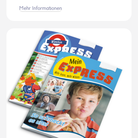
Mehr Infor­ma­tionen