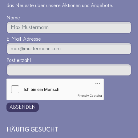
das Neueste über unsere Aktionen und Angebote.
Name
E-Mail-Adresse
Postleitzahl
Friendly Captcha
ABSENDEN
HÄUFIG GESUCHT