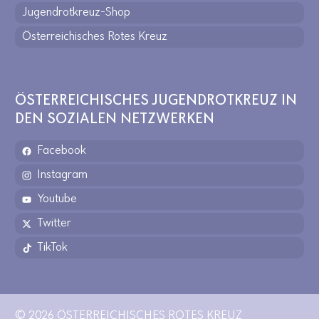
Jugendrotkreuz-Shop
Österreichisches Rotes Kreuz
ÖSTERREICHISCHES JUGENDROTKREUZ IN
DEN SOZIALEN NETZWERKEN
Facebook
Instagram
Youtube
Twitter
TikTok
© 2026 ÖSTERREICHISCHES ROTES KREUZ