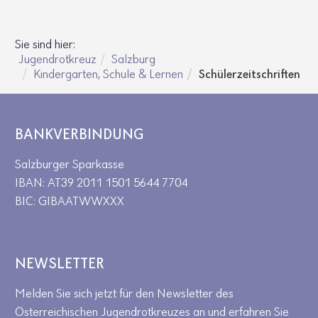
Sie sind hier:
Jugendrotkreuz
Salzburg
Kindergarten, Schule & Lernen
Schülerzeitschriften
BANKVERBINDUNG
Salzburger Sparkasse
IBAN: AT39 2011 1501 5644 7704
BIC: GIBAATWWXXX
NEWSLETTER
Melden Sie sich jetzt für den Newsletter des
Österreichischen Jugendrotkreuzes an und erfahren Sie