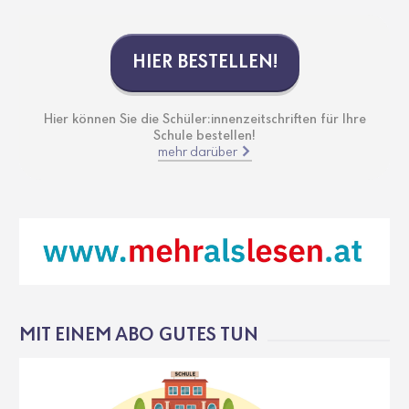
HIER BESTELLEN!
Hier können Sie die Schüler:innenzeitschriften für Ihre
Schule bestellen!
mehr darüber
MIT EINEM ABO GUTES TUN