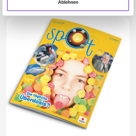
Ablehnen