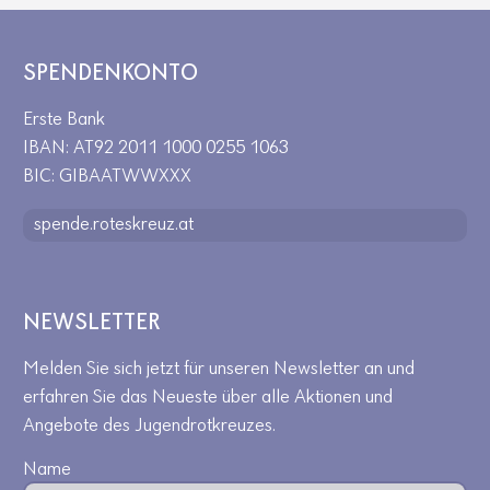
SPENDENKONTO
Erste Bank
IBAN: AT92 2011 1000 0255 1063
BIC: GIBAATWWXXX
spende.roteskreuz.at
NEWSLETTER
Melden Sie sich jetzt für unseren Newsletter an und
erfahren Sie das Neueste über alle Aktionen und
Angebote des Jugendrotkreuzes.
Name