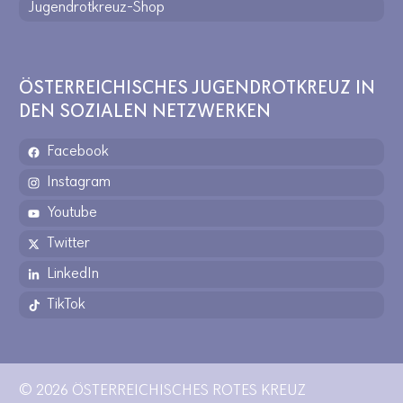
Jugendrotkreuz-Shop
ÖSTERREICHISCHES JUGENDROTKREUZ IN
DEN SOZIALEN NETZWERKEN
Facebook
Instagram
Youtube
Twitter
LinkedIn
TikTok
© 2026 ÖSTERREICHISCHES ROTES KREUZ