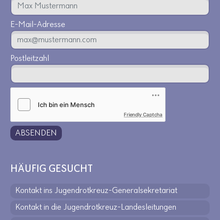
E-Mail-Adresse
Postleitzahl
Friendly Captcha
ABSENDEN
HÄUFIG GESUCHT
Kontakt ins Jugendrotkreuz-Generalsekretariat
Kontakt in die Jugendrotkreuz-Landesleitungen