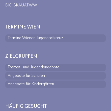
BIC: BKAUATWW
TERMINE WIEN
Termine Wiener Jugendrotkreuz
ZIELGRUPPEN
Freizeit- und Jugendangebote
Angebote für Schulen
Angebote für Kindergärten
HÄUFIG GESUCHT