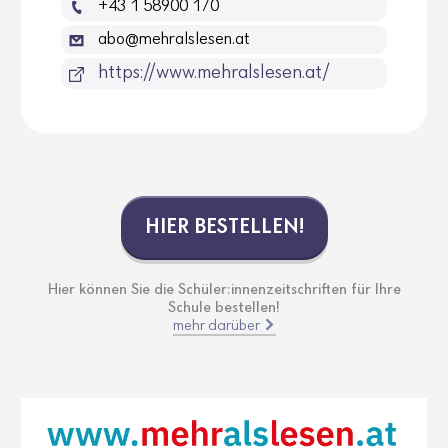
+43 1 58900 170
abo@mehralslesen.at
https://www.mehralslesen.at/
HIER BESTELLEN!
Hier können Sie die Schüler:innenzeitschriften für Ihre
Schule bestellen!
mehr darüber