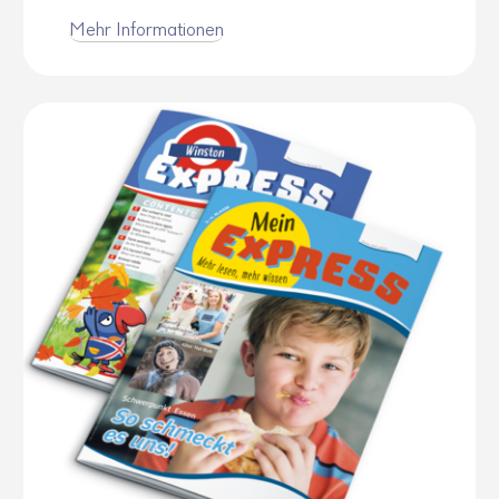
Mehr Infor­ma­tionen