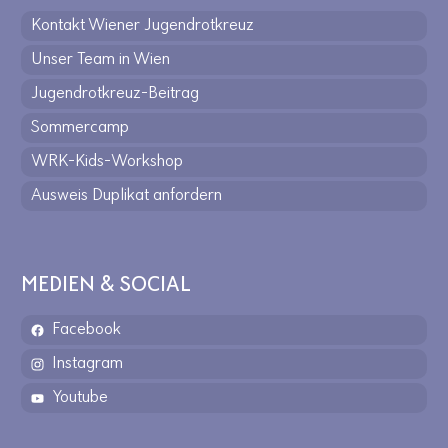
Kontakt Wiener Jugendrotkreuz
Unser Team in Wien
Jugendrotkreuz-Beitrag
Sommercamp
WRK-Kids-Workshop
Ausweis Duplikat anfordern
MEDIEN & SOCIAL
Facebook
Instagram
Youtube