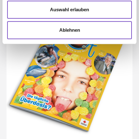
Auswahl erlauben
Ablehnen