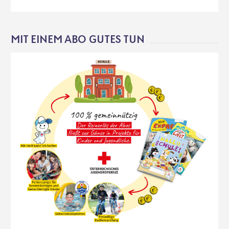
MIT EINEM ABO GUTES TUN