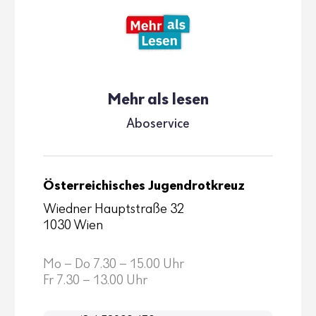
Mehr als lesen
Aboser­vice
Österreichisches Jugendrotkreuz
Wiedner Hauptstraße 32
1030 Wien
Mo – Do 7.30 – 15.00 Uhr
Fr 7.30 – 13.00 Uhr