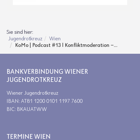
Sie sind hier:
Jugendrotkreuz
Wien
KoMo | Podcast #13 l Konfliktmoderation –...
BANKVERBINDUNG WIENER
JUGENDROTKREUZ
Wiener Jugendrotkreuz
IBAN: AT81 1200 0101 1197 7600
BIC: BKAUATWW
TERMINE WIEN