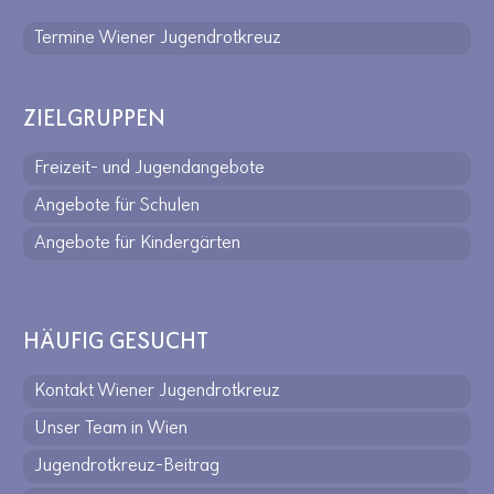
Termine Wiener Jugendrotkreuz
ZIELGRUPPEN
Freizeit- und Jugendangebote
Angebote für Schulen
Angebote für Kindergärten
HÄUFIG GESUCHT
Kontakt Wiener Jugendrotkreuz
Unser Team in Wien
Jugendrotkreuz-Beitrag