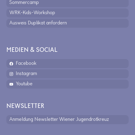
Sommercamp
WRK-Kids-Workshop
Ausweis Duplikat anfordern
MEDIEN & SOCIAL
Facebook
Instagram
Youtube
NEWSLETTER
Anmeldung Newsletter Wiener Jugendrotkreuz