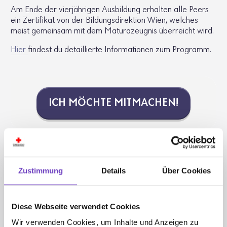
Am Ende der vierjährigen Ausbildung erhalten alle Peers
ein Zertifikat von der Bildungsdirektion Wien, welches
meist gemeinsam mit dem Maturazeugnis überreicht wird.
Hier
findest du detaillierte Informationen zum Programm.
ICH MÖCHTE MITMA­CHEN!
Zustimmung
Details
Über Cookies
Diese Webseite verwendet Cookies
Wir verwenden Cookies, um Inhalte und Anzeigen zu