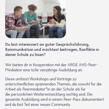
Du bist interessiert an guter Gesprächsführung,
Kommunikation und möchtest beitragen, Konflikte in
deiner Schule zu lösen?
Wir bieten dir in Kooperation mit der ARGE AHS-Peer-
Mediation eine tolle vierjährige Ausbildung an.
Diese umfasst Workshops und Vorträge zu
unterschiedlichen spannenden Themen, die sowohl für die
Arbeit als Peermediator*in an der Schule als für
die persönlichen Weiterentwicklung wichtig sind. Die
gesamte Ausbildung wird in einem Peer-Pass dokumentiert
und du bist Teil einer neuen Community.