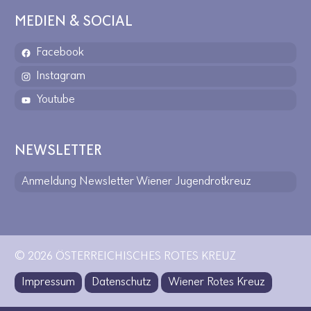
MEDIEN & SOCIAL
Facebook
Instagram
Youtube
NEWSLETTER
Anmeldung Newsletter Wiener Jugendrotkreuz
© 2026 ÖSTERREICHISCHES ROTES KREUZ
Impressum
Datenschutz
Wiener Rotes Kreuz