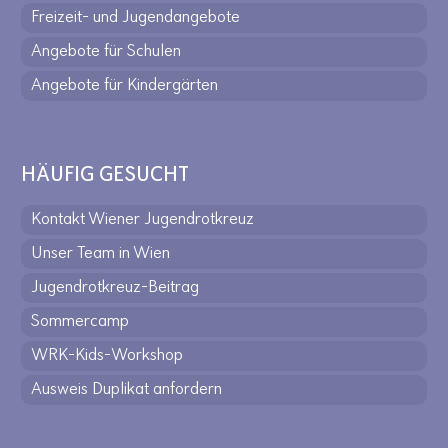
Freizeit- und Jugendangebote
Angebote für Schulen
Angebote für Kindergärten
HÄUFIG GESUCHT
Kontakt Wiener Jugendrotkreuz
Unser Team in Wien
Jugendrotkreuz-Beitrag
Sommercamp
WRK-Kids-Workshop
Ausweis Duplikat anfordern