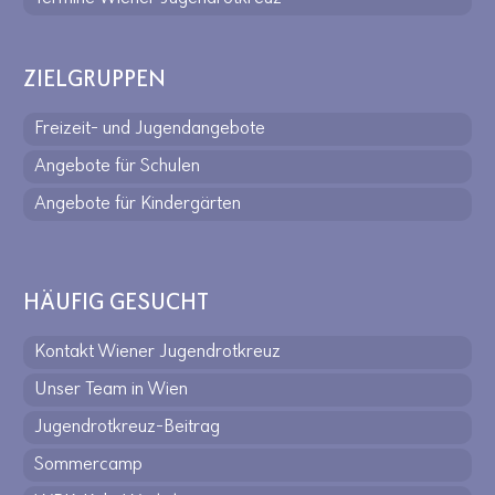
ZIELGRUPPEN
Freizeit- und Jugendangebote
Angebote für Schulen
Angebote für Kindergärten
HÄUFIG GESUCHT
Kontakt Wiener Jugendrotkreuz
Unser Team in Wien
Jugendrotkreuz-Beitrag
Sommercamp