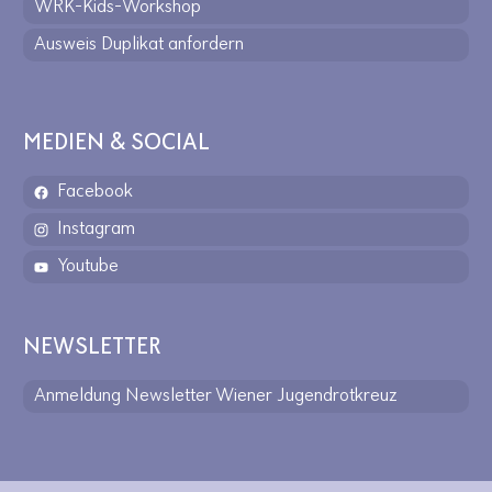
WRK-Kids-Workshop
Ausweis Duplikat anfordern
MEDIEN & SOCIAL
Facebook
Instagram
Youtube
NEWSLETTER
Anmeldung Newsletter Wiener Jugendrotkreuz