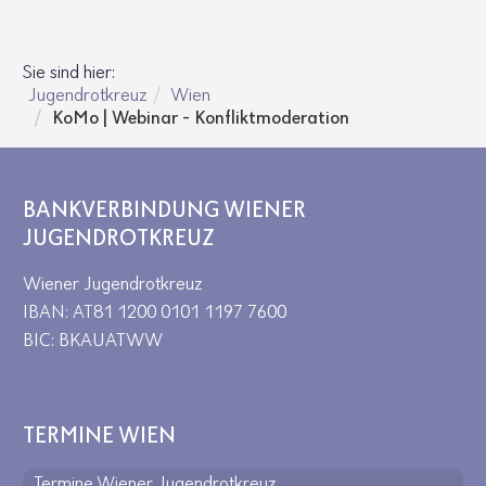
Sie sind hier:
Jugendrotkreuz
Wien
KoMo | Webinar - Konfliktmoderation
BANKVERBINDUNG WIENER
JUGENDROTKREUZ
Wiener Jugendrotkreuz
IBAN: AT81 1200 0101 1197 7600
BIC: BKAUATWW
TERMINE WIEN
Termine Wiener Jugendrotkreuz