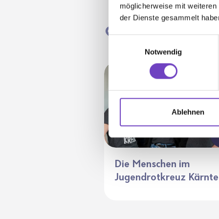
möglicherweise mit weiteren
der Dienste gesammelt habe
Kärnten
Einwilligungsauswahl
Notwendig
Ablehnen
Die Menschen im
Jugendrotkreuz Kärnte