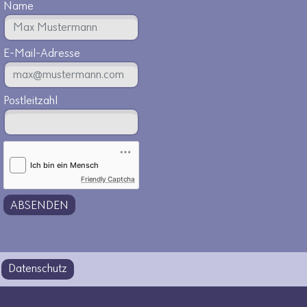
Name
E-Mail-Adresse
Postleitzahl
Friendly Captcha
ABSENDEN
Datenschutz