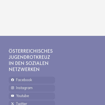
ÖSTERREICHISCHES
JUGENDROTKREUZ
IN DEN SOZIALEN
NETZWERKEN
Facebook
Instagram
Youtube
Twitter