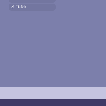
TikTok