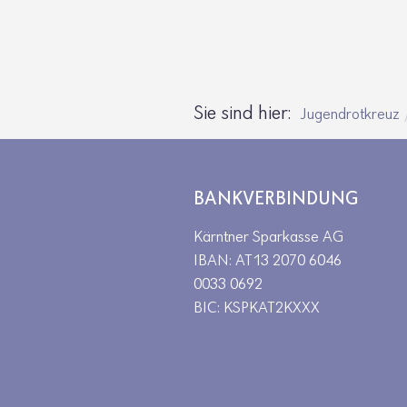
Sie sind hier:
Jugendrotkreuz
BANKVERBINDUNG
Kärntner Sparkasse AG
IBAN: AT13 2070 6046
0033 0692
BIC: KSPKAT2KXXX