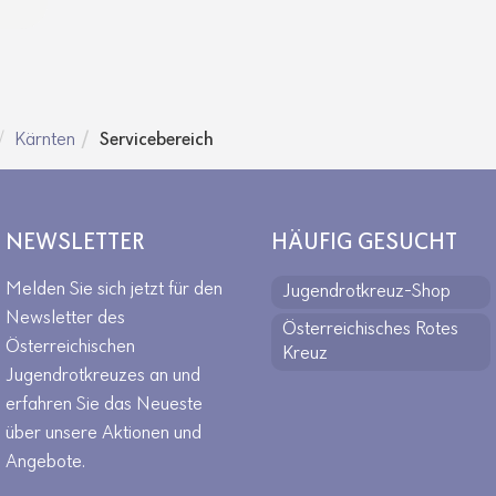
Kärnten
Servicebereich
NEWSLETTER
HÄUFIG GESUCHT
Melden Sie sich jetzt für den
Jugendrotkreuz-Shop
Newsletter des
Österreichisches Rotes
Österreichischen
Kreuz
Jugendrotkreuzes an und
erfahren Sie das Neueste
über unsere Aktionen und
Angebote.