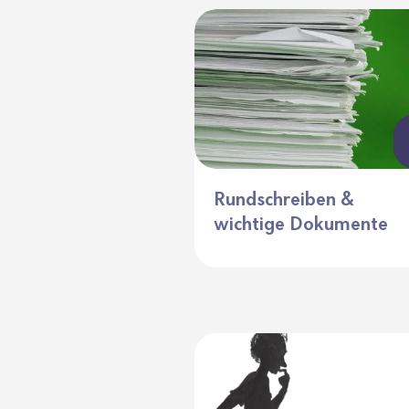
Rundschreiben &
wichtige Dokumente