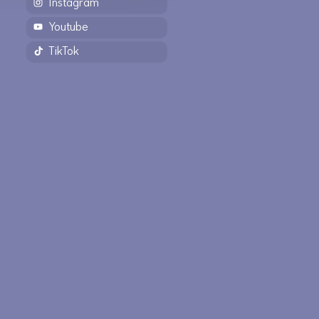
Instagram
Youtube
TikTok