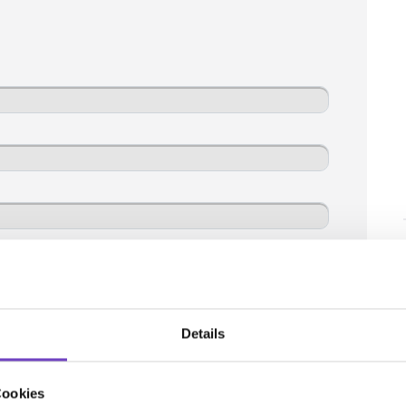
Details
Cookies