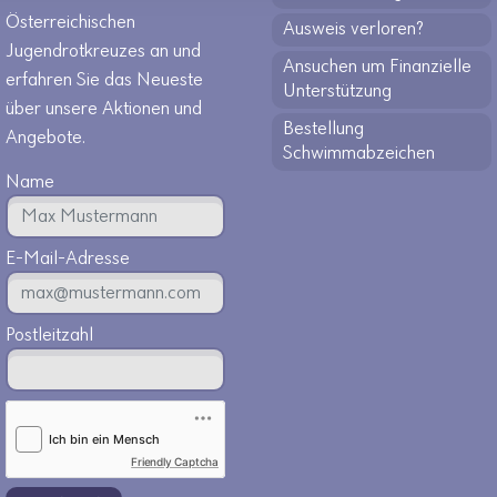
Österreichischen
Ausweis verloren?
Jugendrotkreuzes an und
Ansuchen um Finanzielle
erfahren Sie das Neueste
Unterstützung
über unsere Aktionen und
Bestellung
Angebote.
Schwimmabzeichen
Name
E-Mail-Adresse
Postleitzahl
Friendly Captcha