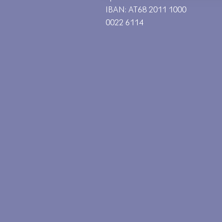
IBAN: AT68 2011 1000
0022 6114