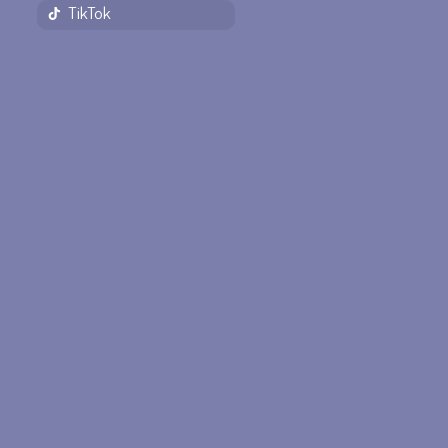
TikTok