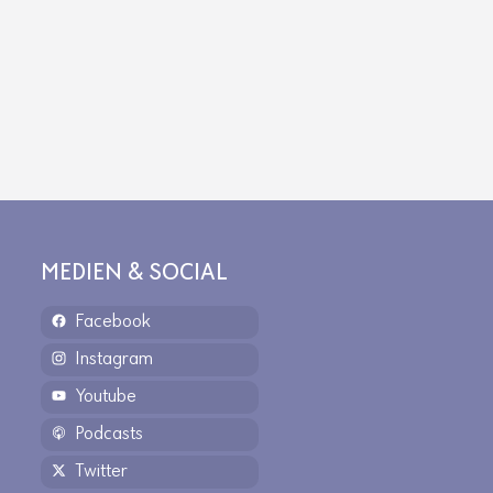
MEDIEN & SOCIAL
Facebook
Instagram
Youtube
Podcasts
Twitter