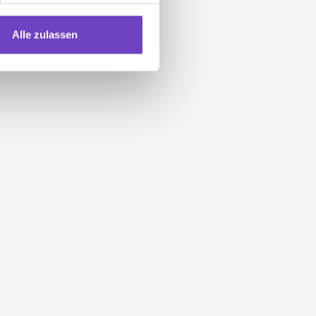
Alle zulassen