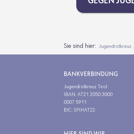
GEGEN JUGEN
Sie sind hier:
Jugendrotkreuz
BANKVERBINDUNG
Jugendrotkreuz Tirol
IBAN: AT21 2050 3000
0007 5911
BIC: SPIHAT22