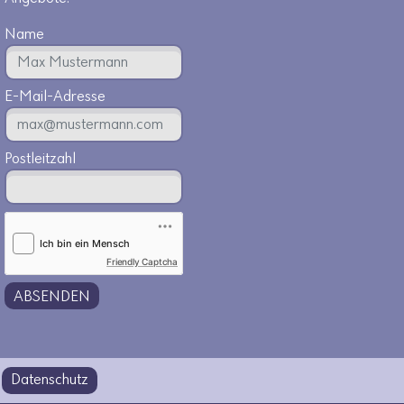
Name
E-Mail-Adresse
Postleitzahl
Friendly Captcha
ABSENDEN
Datenschutz