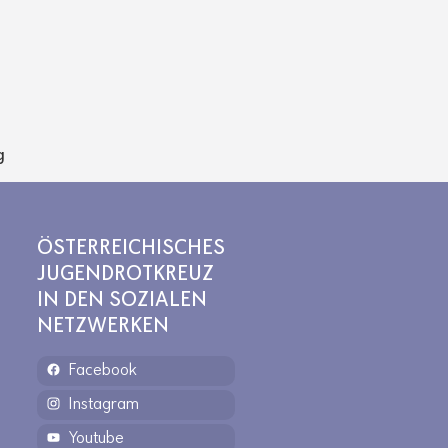
g
ÖSTERREICHISCHES
JUGENDROTKREUZ
IN DEN SOZIALEN
NETZWERKEN
Facebook
Instagram
Youtube