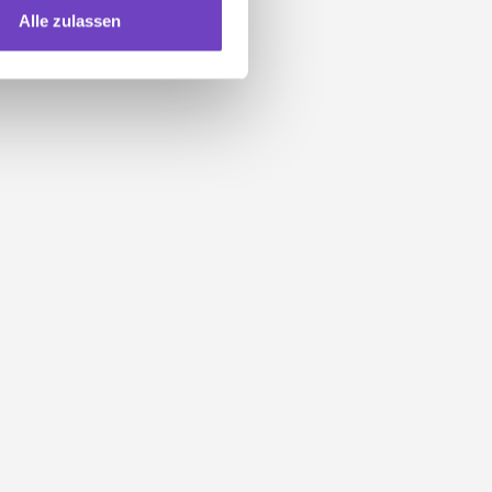
Alle zulassen