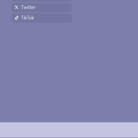
Twitter
TikTok