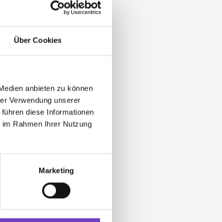
Über Cookies
 Medien anbieten zu können
hrer Verwendung unserer
 führen diese Informationen
ie im Rahmen Ihrer Nutzung
Marketing