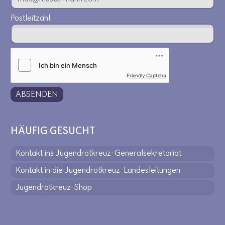
Postleitzahl
Friendly Captcha
ABSENDEN
HÄUFIG GESUCHT
Kontakt ins Jugendrotkreuz-Generalsekretariat
Kontakt in die Jugendrotkreuz-Landesleitungen
Jugendrotkreuz-Shop