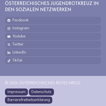
ÖSTERREICHISCHES JUGENDROTKREUZ IN
DEN SOZIALEN NETZWERKEN
Facebook
Instagram
Youtube
Twitter
LinkedIn
TikTok
© 2026 ÖSTERREICHISCHES ROTES KREUZ
Impressum
Datenschutz
Barrierefreiheitserklärung