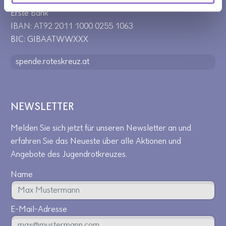
Erste Bank
IBAN: AT92 2011 1000 0255 1063
BIC: GIBAATWWXXX
spende.roteskreuz.at
NEWSLETTER
Melden Sie sich jetzt für unseren Newsletter an und
erfahren Sie das Neueste über alle Aktionen und
Angebote des Jugendrotkreuzes.
Name
E-Mail-Adresse