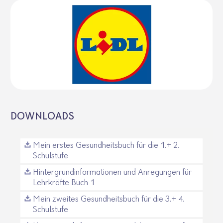
DOWNLOADS
Mein erstes Gesundheitsbuch für die 1.+ 2.
Schulstufe
Hintergrundinformationen und Anregungen für
Lehrkräfte Buch 1
Mein zweites Gesundheitsbuch für die 3.+ 4.
Schulstufe