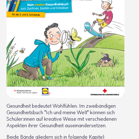
Gesundheit bedeutet Wohlfühlen. Im zweibändigen
Gesundheitsbuch "Ich und meine Welt" können sich
Schüler:innen auf kreative Weise mit verschiedenen
Aspekten ihrer Gesundheit auseinandersetzen.
Beide Bände gliedern sich in folgende Kapitel: