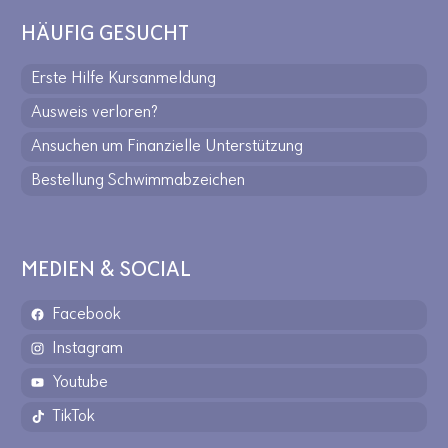
HÄUFIG GESUCHT
Erste Hilfe Kursanmeldung
Ausweis verloren?
Ansuchen um Finanzielle Unterstützung
Bestellung Schwimmabzeichen
MEDIEN & SOCIAL
Facebook
Instagram
Youtube
TikTok