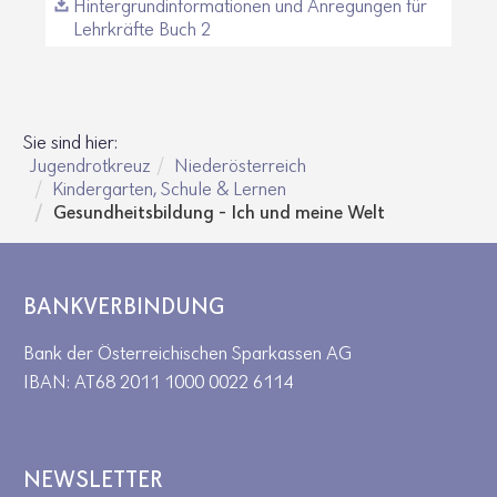
Hintergrundinformationen und Anregungen für
Lehrkräfte Buch 2
Sie sind hier:
Jugendrotkreuz
Niederösterreich
Kindergarten, Schule & Lernen
Gesundheitsbildung - Ich und meine Welt
BANKVERBINDUNG
Bank der Österreichischen Sparkassen AG
IBAN: AT68 2011 1000 0022 6114
NEWSLETTER