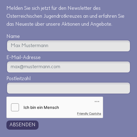
Melden Sie sich jetzt für den Newsletter des
Österreichischen Jugendrotkreuzes an und erfahren Sie
das Neueste über unsere Aktionen und Angebote.
Name
E-Mail-Adresse
Postleitzahl
Friendly Captcha
ABSENDEN