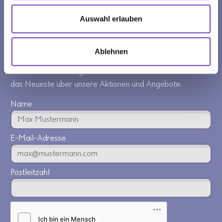
Auswahl erlauben
NEWSLETTER
Ablehnen
Melden Sie sich jetzt für den Newsletter des
Österreichischen Jugendrotkreuzes an und erfahren Sie
das Neueste über unsere Aktionen und Angebote.
Name
E-Mail-Adresse
Postleitzahl