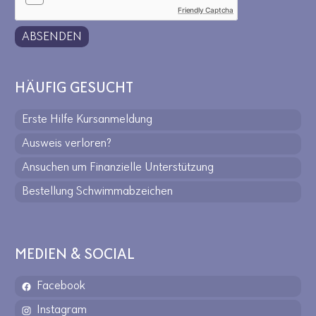
Friendly Captcha
ABSENDEN
HÄUFIG GESUCHT
Erste Hilfe Kursanmeldung
Ausweis verloren?
Ansuchen um Finanzielle Unterstützung
Bestellung Schwimmabzeichen
MEDIEN & SOCIAL
Facebook
Instagram