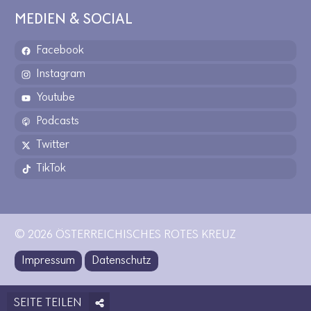
MEDIEN & SOCIAL
Facebook
Instagram
Youtube
Podcasts
Twitter
TikTok
© 2026 ÖSTERREICHISCHES ROTES KREUZ
Impressum
Datenschutz
SEITE TEILEN