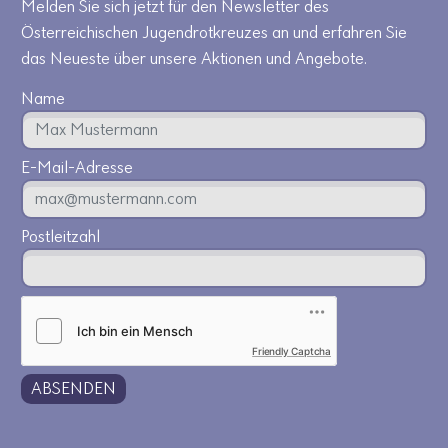
Melden Sie sich jetzt für den Newsletter des
Österreichischen Jugendrotkreuzes an und erfahren Sie
das Neueste über unsere Aktionen und Angebote.
Name
E-Mail-Adresse
Postleitzahl
Friendly Captcha
ABSENDEN