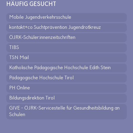
HÄUFIG GESUCHT
Mobile Jugendverkehrsschule
kontakt+co Suchtprävention Jugendrotkreuz
ÖJRK-Schüler:innenzeitschriften
TIBS
TSN Mail
Katholische Pädagogische Hochschule Edith Stein
Pädagogische Hochschule Tirol
PH Online
Bildungsdirektion Tirol
GIVE - ÖJRK-Servicestelle für Gesundheitsbildung an
Schulen