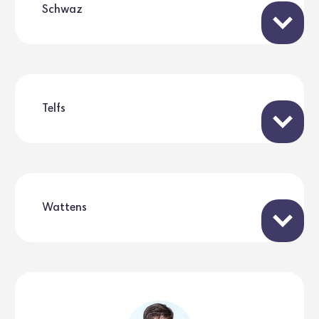
Schwaz
Telfs
Wattens