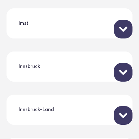
Imst
Innsbruck
Innsbruck-Land