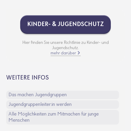
KINDER- & JUGEND­SCHUTZ
Hier finden Sie unsere Richtlinie zu Kinder- und
Jugendschutz.
mehr darüber
WEITERE INFOS
Das machen Jugendgruppen
Jugendgruppenleiter:in werden
Alle Möglichkeiten zum Mitmachen für junge
Menschen