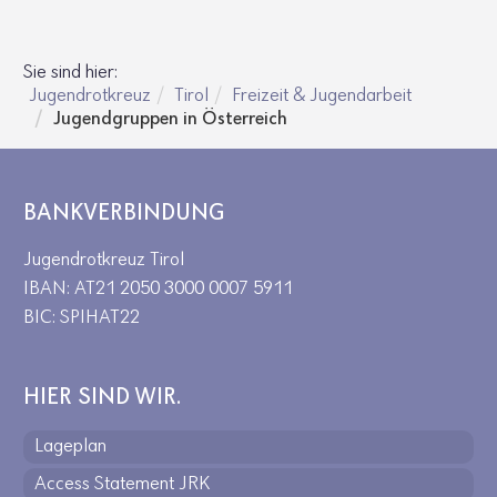
Sie sind hier:
Jugendrotkreuz
Tirol
Freizeit & Jugendarbeit
Jugendgruppen in Österreich
BANKVERBINDUNG
Jugendrotkreuz Tirol
IBAN: AT21 2050 3000 0007 5911
BIC: SPIHAT22
HIER SIND WIR.
Lageplan
Access Statement JRK