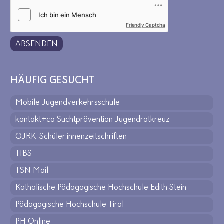
Friendly Captcha
ABSENDEN
HÄUFIG GESUCHT
Mobile Jugendverkehrsschule
kontakt+co Suchtprävention Jugendrotkreuz
ÖJRK-Schüler:innenzeitschriften
TIBS
TSN Mail
Katholische Pädagogische Hochschule Edith Stein
Pädagogische Hochschule Tirol
PH Online