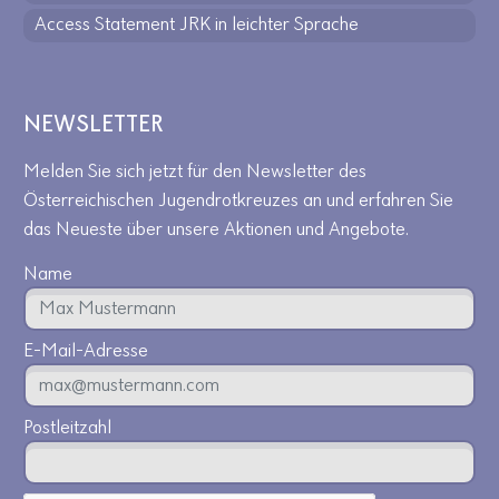
Access Statement JRK in leichter Sprache
NEWSLETTER
Melden Sie sich jetzt für den Newsletter des
Österreichischen Jugendrotkreuzes an und erfahren Sie
das Neueste über unsere Aktionen und Angebote.
Name
E-Mail-Adresse
Postleitzahl