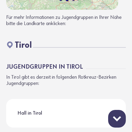
Für mehr Informationen zu Jugendgruppen in Ihrer Nähe
bitte die Landkarte anklicken:
Tirol
JUGEND­GRUPPEN IN TIROL
In Tirol gibt es derzeit in folgenden Rotkreuz-Bezirken
Jugend­gruppen:
Hall in Tirol