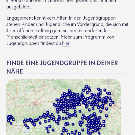
in verschiedenen Fachbereichen gezielt geschult und
ausgebildet.
Engagement kennt kein Alter. In den Jugendgruppen
stehen Kinder und Jugendliche im Vordergrund, die sich mit
ihrer offenen Haltung gemeinsam mit anderen für
Menschlichkeit einsetzen. Mehr zum Programm von
Jugendgruppen findest du
hier
.
FINDE EINE JUGENDGRUPPE IN DEINER
NÄHE