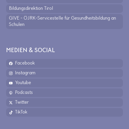
Bildungsdirektion Tirol
GIVE - ÖJRK-Servicestelle für Gesundheitsbildung an
Schulen
MEDIEN & SOCIAL
Facebook
Instagram
Youtube
Podcasts
Twitter
TikTok