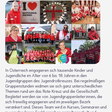
In Österreich engagieren sich tausende Kinder und
Jugendliche im Alter von 6 bis 18 Jahren in den
Jugendgruppen des Jugendrotkreuzes. Bei regelmäßigen
Gruppenstunden widmen sie sich ganz unterschiedlichen
Themen rund um das Rote Kreuz und die Gesellschaft.
Begleitet werden sie von Jugendgruppenleiter:innen, die
sich freiwillig engagieren und im jeweiligen Bezirk
verankert sind. Dieses Team wird in Kursen, Seminaren und