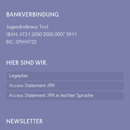
BANKVERBINDUNG
Jugendrotkreuz Tirol
IBAN: AT21 2050 3000 0007 5911
BIC: SPIHAT22
HIER SIND WIR.
Lageplan
Access Statement JRK
Access Statement JRK in leichter Sprache
NEWSLETTER