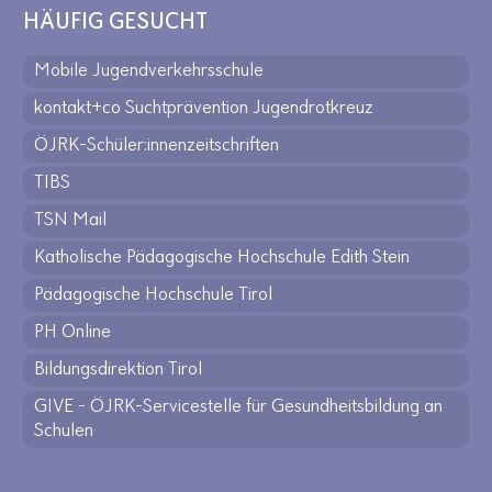
HÄUFIG GESUCHT
Mobile Jugendverkehrsschule
kontakt+co Suchtprävention Jugendrotkreuz
ÖJRK-Schüler:innenzeitschriften
TIBS
TSN Mail
Katholische Pädagogische Hochschule Edith Stein
Pädagogische Hochschule Tirol
PH Online
Bildungsdirektion Tirol
GIVE - ÖJRK-Servicestelle für Gesundheitsbildung an
Schulen