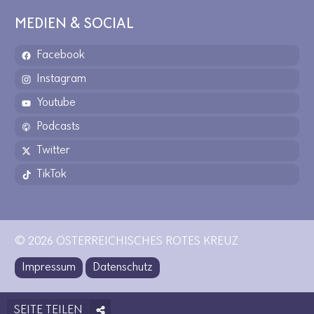
MEDIEN & SOCIAL
Facebook
Instagram
Youtube
Podcasts
Twitter
TikTok
© 2026 ÖSTERREICHISCHES ROTES KREUZ
Impressum
Datenschutz
SEITE TEILEN