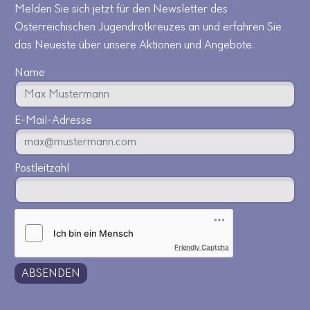
Melden Sie sich jetzt für den Newsletter des
Österreichischen Jugendrotkreuzes an und erfahren Sie
das Neueste über unsere Aktionen und Angebote.
Name
E-Mail-Adresse
Postleitzahl
Friendly Captcha
ABSENDEN