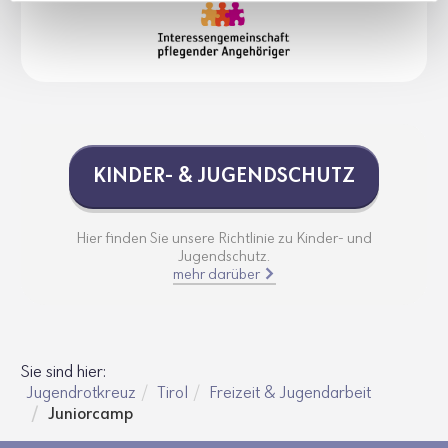
KINDER- & JUGEND­SCHUTZ
Hier finden Sie unsere Richtlinie zu Kinder- und
Jugendschutz.
mehr darüber
Sie sind hier:
Jugendrotkreuz
Tirol
Freizeit & Jugendarbeit
Juniorcamp