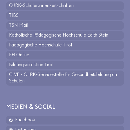
ÖJRK-Schüler:innenzeitschriften
TIBS
TSN Mail
Katholische Pädagogische Hochschule Edith Stein
Pädagogische Hochschule Tirol
PH Online
Bildungsdirektion Tirol
GIVE - ÖJRK-Servicestelle für Gesundheitsbildung an
Schulen
MEDIEN & SOCIAL
Facebook
Instagram