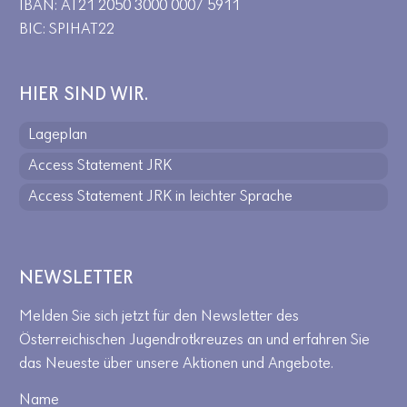
IBAN: AT21 2050 3000 0007 5911
BIC: SPIHAT22
HIER SIND WIR.
Lageplan
Access Statement JRK
Access Statement JRK in leichter Sprache
NEWSLETTER
Melden Sie sich jetzt für den Newsletter des
Österreichischen Jugendrotkreuzes an und erfahren Sie
das Neueste über unsere Aktionen und Angebote.
Name