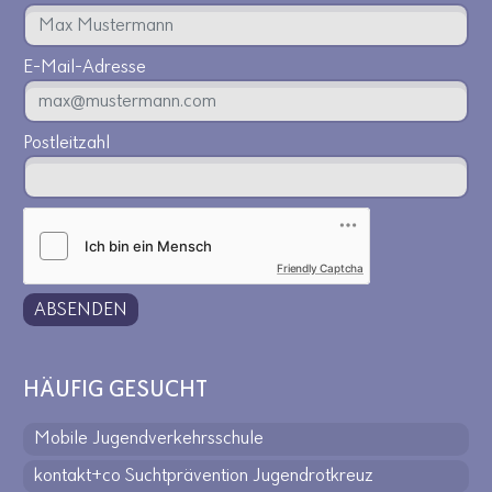
E-Mail-Adresse
Postleitzahl
Friendly Captcha
ABSENDEN
HÄUFIG GESUCHT
Mobile Jugendverkehrsschule
kontakt+co Suchtprävention Jugendrotkreuz