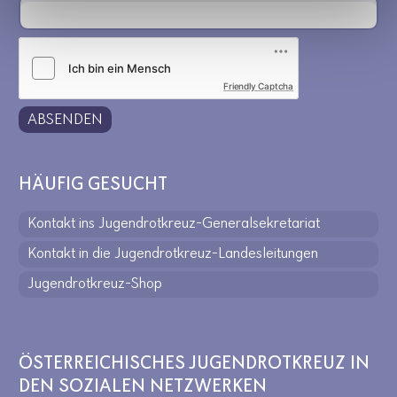
Friendly Captcha
ABSENDEN
HÄUFIG GESUCHT
Kontakt ins Jugendrotkreuz-Generalsekretariat
Kontakt in die Jugendrotkreuz-Landesleitungen
Jugendrotkreuz-Shop
ÖSTERREICHISCHES JUGENDROTKREUZ IN
DEN SOZIALEN NETZWERKEN