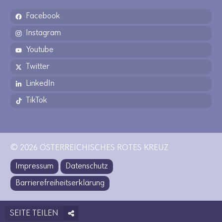
Facebook
Instagram
Youtube
Twitter
LinkedIn
TikTok
© 2026 ÖSTERREICHISCHES ROTES KREUZ
Impressum
Datenschutz
Barrierefreiheitserklärung
SEITE TEILEN