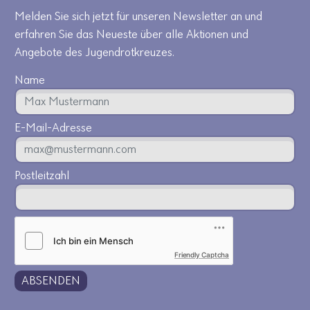
Melden Sie sich jetzt für unseren Newsletter an und
erfahren Sie das Neueste über alle Aktionen und
Angebote des Jugendrotkreuzes.
Name
E-Mail-Adresse
Postleitzahl
Friendly Captcha
ABSENDEN