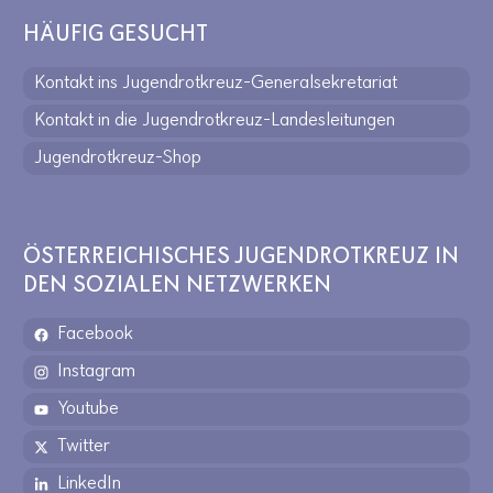
HÄUFIG GESUCHT
Kontakt ins Jugendrotkreuz-Generalsekretariat
Kontakt in die Jugendrotkreuz-Landesleitungen
Jugendrotkreuz-Shop
ÖSTERREICHISCHES JUGENDROTKREUZ IN
DEN SOZIALEN NETZWERKEN
Facebook
Instagram
Youtube
Twitter
LinkedIn