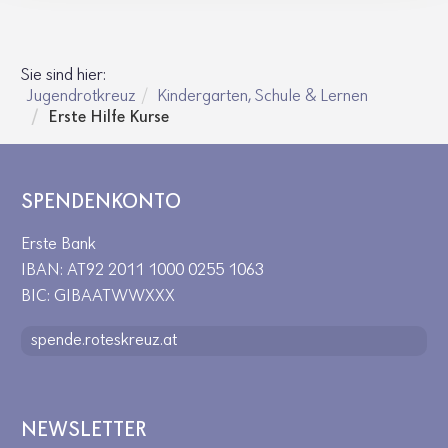
Sie sind hier:
Jugendrotkreuz
Kindergarten, Schule & Lernen
Erste Hilfe Kurse
SPENDENKONTO
Erste Bank
IBAN: AT92 2011 1000 0255 1063
BIC: GIBAATWWXXX
spende.roteskreuz.at
NEWSLETTER