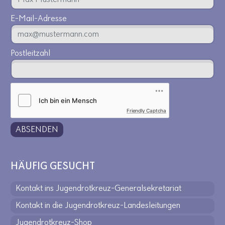
E-Mail-Adresse
Postleitzahl
Friendly Captcha
ABSENDEN
HÄUFIG GESUCHT
Kontakt ins Jugendrotkreuz-Generalsekretariat
Kontakt in die Jugendrotkreuz-Landesleitungen
Jugendrotkreuz-Shop