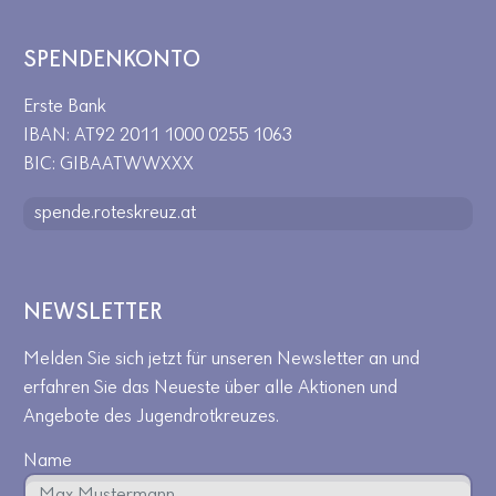
SPENDENKONTO
Erste Bank
IBAN: AT92 2011 1000 0255 1063
BIC: GIBAATWWXXX
spende.roteskreuz.at
NEWSLETTER
Melden Sie sich jetzt für unseren Newsletter an und
erfahren Sie das Neueste über alle Aktionen und
Angebote des Jugendrotkreuzes.
Name