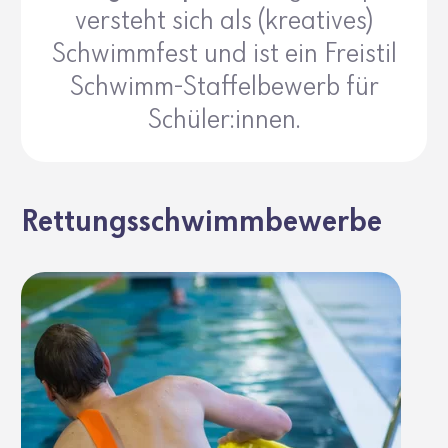
versteht sich als (kreatives)
Schwimmfest und ist ein Freistil
Schwimm-Staffelbewerb für
Schüler:innen.
Rettungsschwimmbewerbe