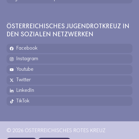
ÖSTERREICHISCHES JUGENDROTKREUZ IN
DEN SOZIALEN NETZWERKEN
Facebook
Instagram
Youtube
Twitter
LinkedIn
TikTok
© 2026 ÖSTERREICHISCHES ROTES KREUZ