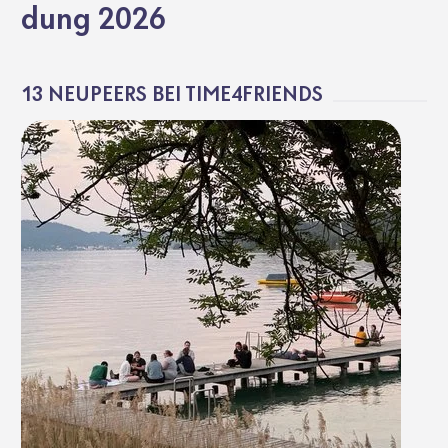
dung 2026
13 NEUPEERS BEI TIME4FRIENDS