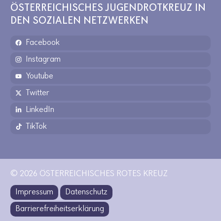
ÖSTERREICHISCHES JUGENDROTKREUZ IN
DEN SOZIALEN NETZWERKEN
Facebook
Instagram
Youtube
Twitter
LinkedIn
TikTok
© 2026 ÖSTERREICHISCHES ROTES KREUZ
Impressum
Datenschutz
Barrierefreiheitserklärung