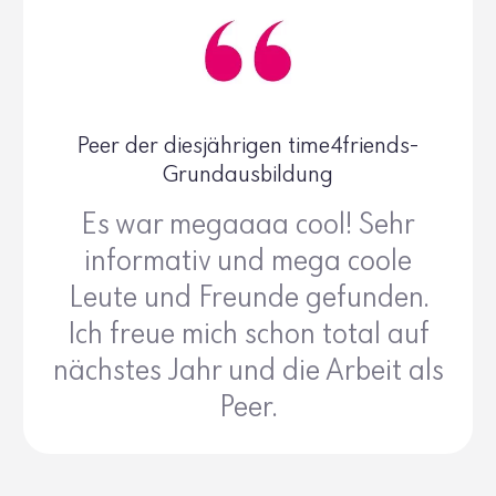
Peer der diesjährigen time4friends-
Grundausbildung
Es war megaaaa cool! Sehr
informativ und mega coole
Leute und Freunde gefunden.
Ich freue mich schon total auf
nächstes Jahr und die Arbeit als
Peer.