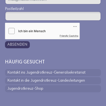
Postleitzahl
Friendly Captcha
ABSENDEN
HÄUFIG GESUCHT
Kontakt ins Jugendrotkreuz-Generalsekretariat
Kontakt in die Jugendrotkreuz-Landesleitungen
Jugendrotkreuz-Shop