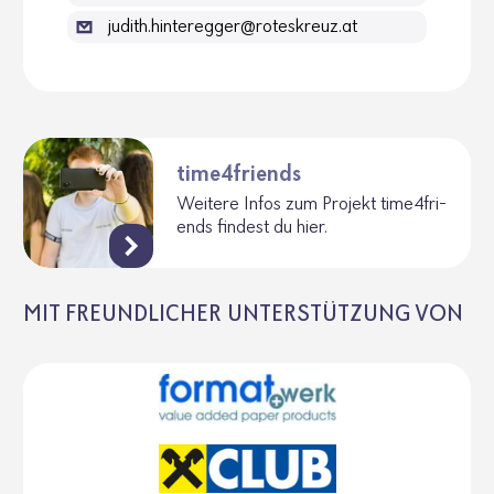
judith.hinteregger@roteskreuz.at
time4friends
Weitere Infos zum Projekt time4fri­
ends findest du hier.
MIT FREUNDLICHER UNTERSTÜTZUNG VON