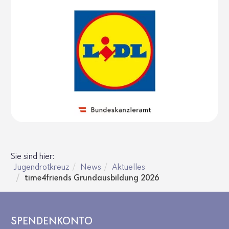
Sie sind hier:
Jugendrotkreuz
News
Aktuelles
time4friends Grundausbildung 2026
SPENDENKONTO