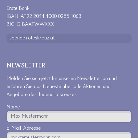
Erste Bank
IBAN: AT92 2011 1000 0255 1063
BIC: GIBAATWWXXX
spende.roteskreuz.at
NEWSLETTER
Melden Sie sich jetzt für unseren Newsletter an und
erfahren Sie das Neueste über alle Aktionen und
Angebote des Jugendrotkreuzes.
Name
E-Mail-Adresse