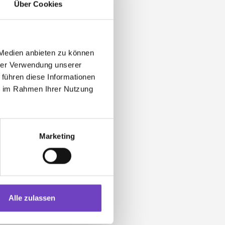
Über Cookies
 Medien anbieten zu können
hrer Verwendung unserer
 führen diese Informationen
ie im Rahmen Ihrer Nutzung
Marketing
Alle zulassen