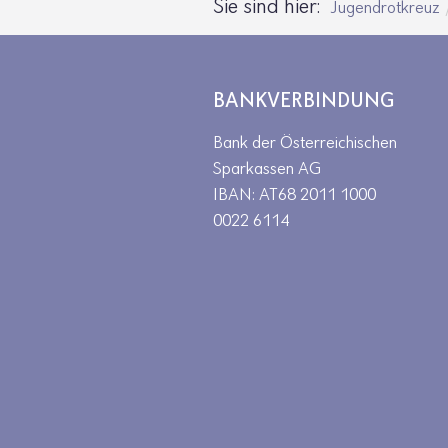
Sie sind hier:
Jugendrotkreuz
BANKVERBINDUNG
Bank der Österreichischen
Sparkassen AG
IBAN: AT68 2011 1000
0022 6114