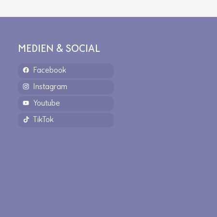
MEDIEN & SOCIAL
Facebook
Instagram
Youtube
TikTok