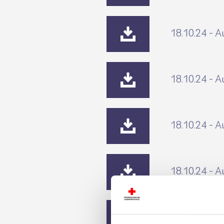
18.10.24 - A
18.10.24 - A
18.10.24 - A
18.10.24 - A
18.10.24 - A