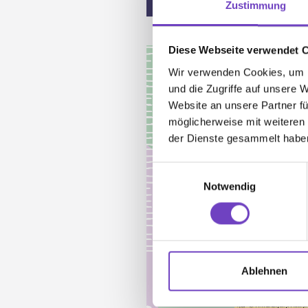
Zustimmung
Diese Webseite verwendet 
Wir verwenden Cookies, um I
und die Zugriffe auf unsere 
Website an unsere Partner fü
möglicherweise mit weiteren
der Dienste gesammelt habe
Einwilligungsauswahl
Notwendig
Ablehnen