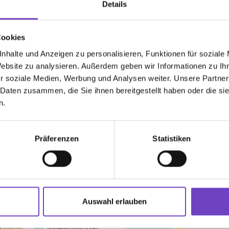
Details
Cookies
nhalte und Anzeigen zu personalisieren, Funktionen für soziale
Website zu analysieren. Außerdem geben wir Informationen zu I
r soziale Medien, Werbung und Analysen weiter. Unsere Partner
 Daten zusammen, die Sie ihnen bereitgestellt haben oder die s
n.
Präferenzen
Statistiken
Auswahl erlauben