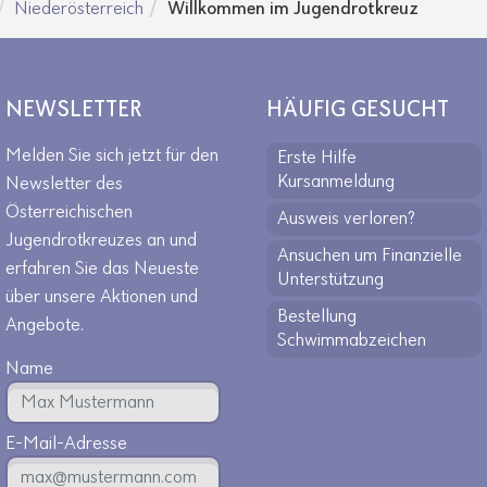
Niederösterreich
Willkommen im Jugendrotkreuz
NEWSLETTER
HÄUFIG GESUCHT
Melden Sie sich jetzt für den
Erste Hilfe
Kursanmeldung
Newsletter des
Österreichischen
Ausweis verloren?
Jugendrotkreuzes an und
Ansuchen um Finanzielle
erfahren Sie das Neueste
Unterstützung
über unsere Aktionen und
Bestellung
Angebote.
Schwimmabzeichen
Name
E-Mail-Adresse