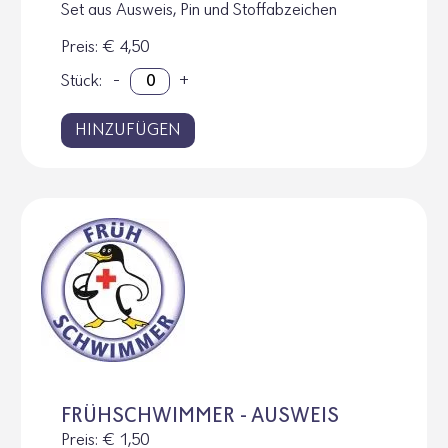
Set aus Ausweis, Pin und Stoffabzeichen
Preis
: € 4,50
Stück:
-
+
HINZUFÜGEN
FRÜHSCHWIMMER - AUSWEIS
Preis
: € 1,50