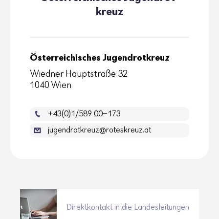
kreuz
Österreichisches Jugendrotkreuz
Wiedner Hauptstraße 32
1040 Wien
+43(0)1/589 00-173
jugendrotkreuz@roteskreuz.at
Direktkontakt in die Landesleitungen