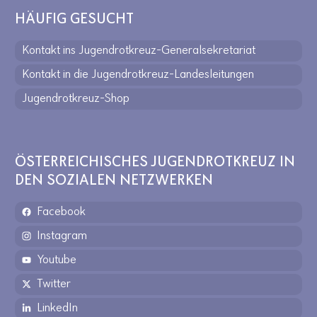
HÄUFIG GESUCHT
Kontakt ins Jugendrotkreuz-Generalsekretariat
Kontakt in die Jugendrotkreuz-Landesleitungen
Jugendrotkreuz-Shop
ÖSTERREICHISCHES JUGENDROTKREUZ IN
DEN SOZIALEN NETZWERKEN
Facebook
Instagram
Youtube
Twitter
LinkedIn