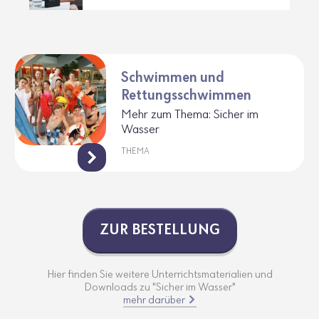
Schwimmen und
Rettungsschwimmen
Mehr zum Thema: Sicher im
Wasser
THEMA
ZUR BESTEL­LUNG
Hier finden Sie weitere Unterrichtsmaterialien und
Downloads zu "Sicher im Wasser"
mehr darüber