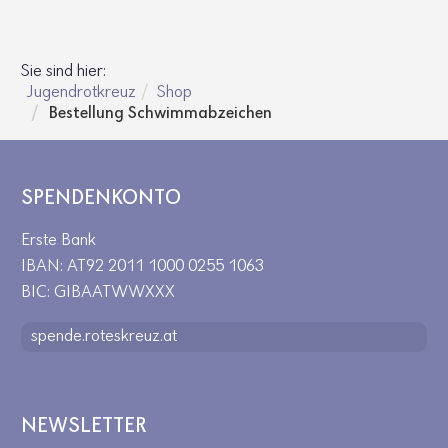
Sie sind hier:
Jugendrotkreuz
Shop
Bestellung Schwimmabzeichen
SPENDENKONTO
Erste Bank
IBAN: AT92 2011 1000 0255 1063
BIC: GIBAATWWXXX
spende.roteskreuz.at
NEWSLETTER