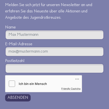
Melden Sie sich jetzt für unseren Newsletter an und
erfahren Sie das Neueste über alle Aktionen und
Angebote des Jugendrotkreuzes.
Name
E-Mail-Adresse
Postleitzahl
Friendly Captcha
ABSENDEN