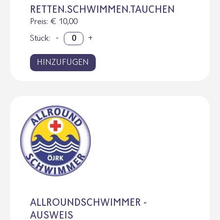
RETTEN.SCHWIMMEN.TAUCHEN
Preis
: € 10,00
Stück:
-
+
HINZUFÜGEN
ALLROUNDSCHWIMMER -
AUSWEIS