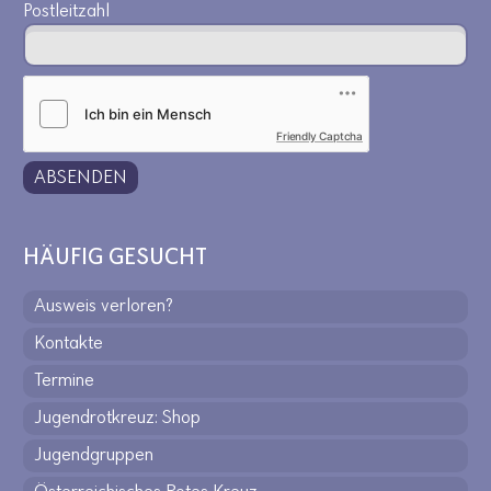
Postleitzahl
Friendly Captcha
ABSENDEN
HÄUFIG GESUCHT
Ausweis verloren?
Kontakte
Termine
Jugendrotkreuz: Shop
Jugendgruppen