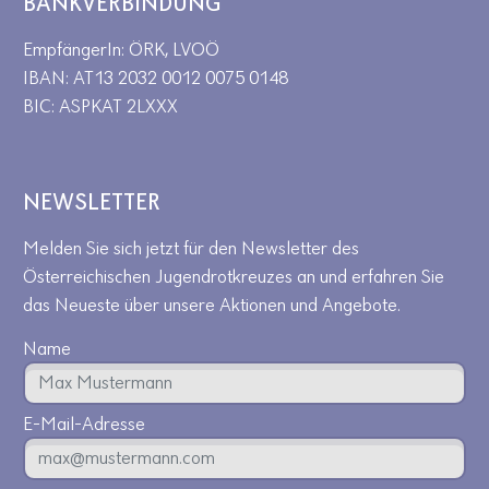
BANKVERBINDUNG
EmpfängerIn: ÖRK, LVOÖ
IBAN: AT13 2032 0012 0075 0148
BIC: ASPKAT 2LXXX
NEWSLETTER
Melden Sie sich jetzt für den Newsletter des
Österreichischen Jugendrotkreuzes an und erfahren Sie
das Neueste über unsere Aktionen und Angebote.
Name
E-Mail-Adresse