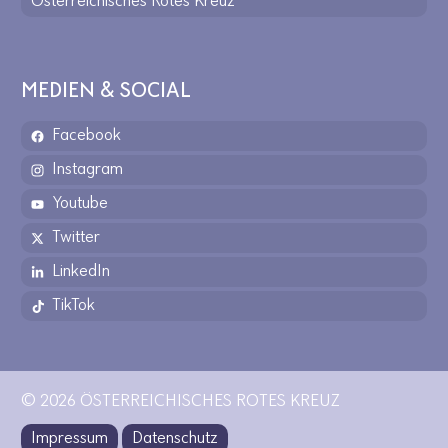
Österreichisches Rotes Kreuz
MEDIEN & SOCIAL
Facebook
Instagram
Youtube
Twitter
LinkedIn
TikTok
© 2026 ÖSTERREICHISCHES ROTES KREUZ
Impressum
Datenschutz