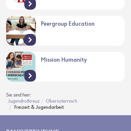
Peergroup Education
Mission Humanity
Sie sind hier:
Jugendrotkreuz
Oberösterreich
Freizeit & Jugendarbeit