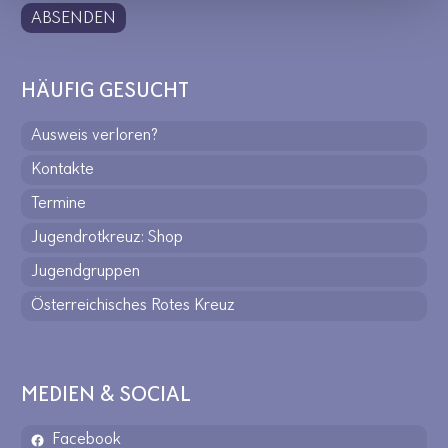
ABSENDEN
HÄUFIG GESUCHT
Ausweis verloren?
Kontakte
Termine
Jugendrotkreuz: Shop
Jugendgruppen
Österreichisches Rotes Kreuz
MEDIEN & SOCIAL
Facebook